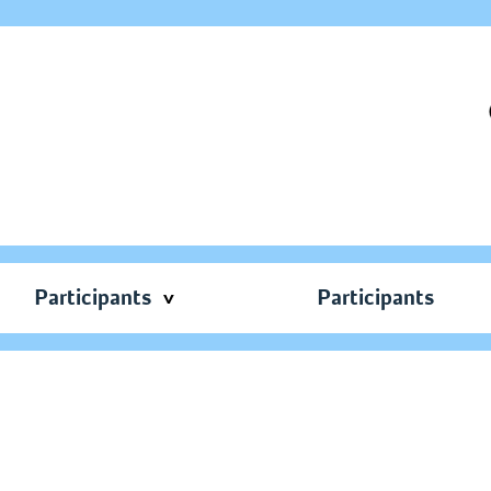
Participants
Participants