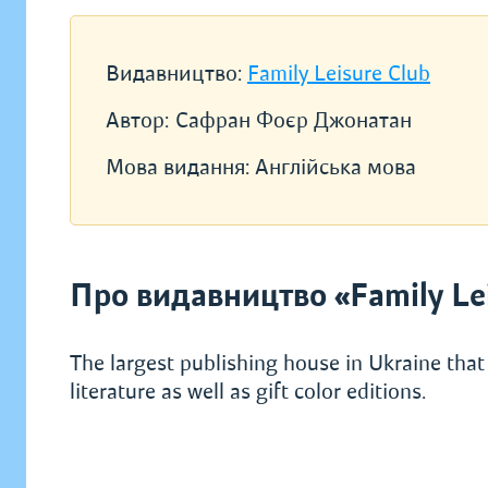
Видавництво:
Family Leisure Club
Автор:
Сафран Фоєр Джонатан
Мова видання:
Англійська мова
Про видавництво «Family Lei
The largest publishing house in Ukraine that 
literature as well as gift color editions.