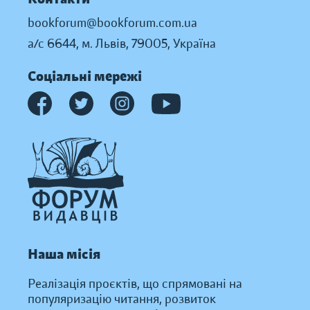
bookforum@bookforum.com.ua
а/с 6644, м. Львів, 79005, Україна
Соціальні мережі
Наша місія
Реалізація проєктів, що спрямовані на
популяризацію читання, розвиток