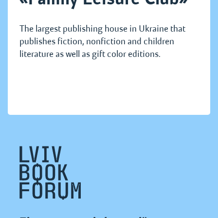
The largest publishing house in Ukraine that
publishes fiction, nonfiction and children
literature as well as gift color editions.