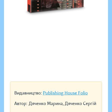
Видавництво:
Publishing House Folio
Автор:
Дяченко Марина, Дяченко Сергій