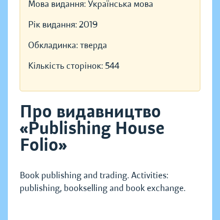
Мова видання:
Українська мова
Рік видання:
2019
Обкладинка:
тверда
Кількість сторінок:
544
Про видавництво
«Publishing House
Folio»
Book publishing and trading. Activities:
publishing, bookselling and book exchange.