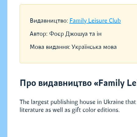
Видавництво:
Family Leisure Club
Автор:
Фоєр Джошуа та ін
Мова видання:
Українська мова
Про видавництво «Family Lei
The largest publishing house in Ukraine that 
literature as well as gift color editions.