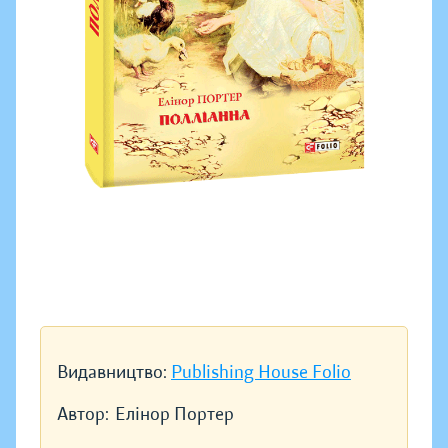
Видавництво:
Publishing House Folio
Автор:
Елінор Портер