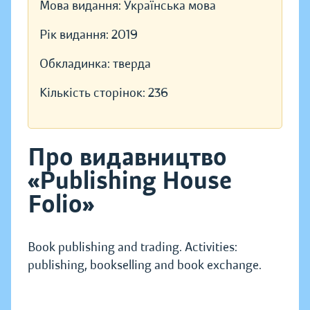
Мова видання:
Українська мова
Рік видання:
2019
Обкладинка:
тверда
Кількість сторінок:
236
Про видавництво
«Publishing House
Folio»
Book publishing and trading. Activities:
publishing, bookselling and book exchange.