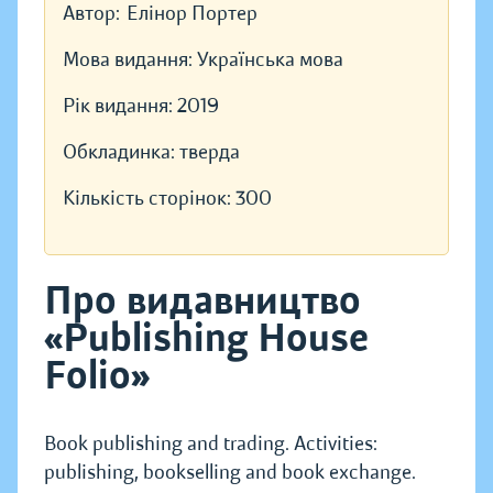
Автор:
Елінор Портер
Мова видання:
Українська мова
Рік видання:
2019
Обкладинка:
тверда
Кількість сторінок:
300
Про видавництво
«Publishing House
Folio»
Book publishing and trading. Activities:
publishing, bookselling and book exchange.