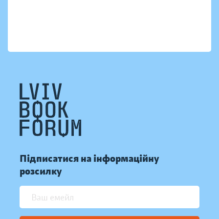
Підписатися на інформаційну
розсилку