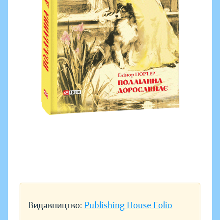
Видавництво:
Publishing House Folio