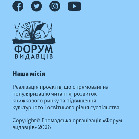
Наша місія
Реалізація проєктів, що спрямовані на
популяризацію читання, розвиток
книжкового ринку та підвищення
культурного і освітнього рівня суспільства
Copyright© Громадська організація «Форум
видавців» 2026