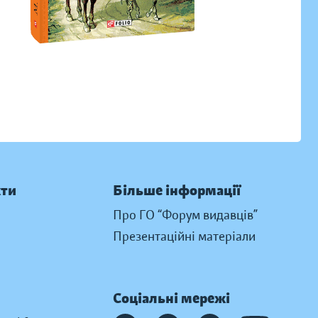
кти
Більше інформації
Про ГО “Форум видавців”
Презентаційні матеріали
Соціальні мережі