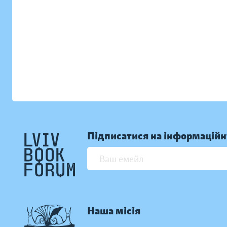
Підписатися на інформаційн
Наша місія