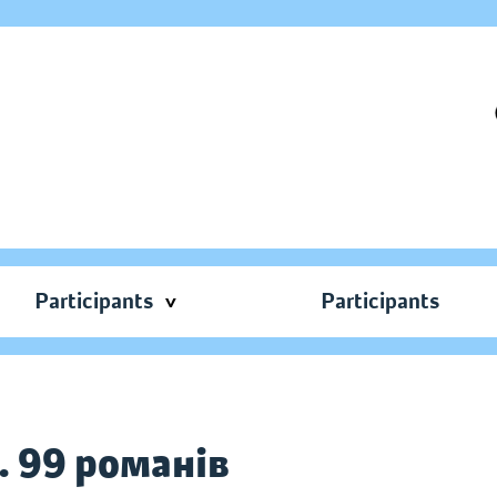
Participants
Participants
 99 романів