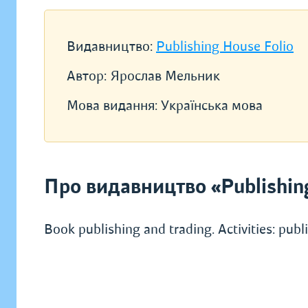
Видавництво:
Publishing House Folio
Автор:
Ярослав Мельник
Мова видання:
Українська мова
Про видавництво «Publishin
Book publishing and trading. Activities: pub