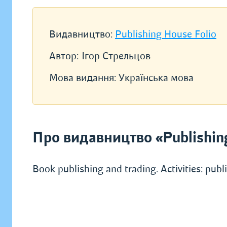
Видавництво:
Publishing House Folio
Автор:
Ігор Стрельцов
Мова видання:
Українська мова
Про видавництво «Publishin
Book publishing and trading. Activities: pub