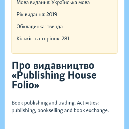
Мова видання:
Українська мова
Рік видання:
2019
Обкладинка:
тверда
Кількість сторінок:
281
Про видавництво
«Publishing House
Folio»
Book publishing and trading. Activities:
publishing, bookselling and book exchange.