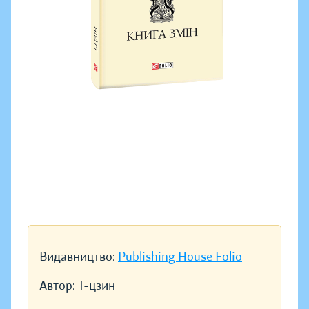
Видавництво:
Publishing House Folio
Автор:
І-цзин