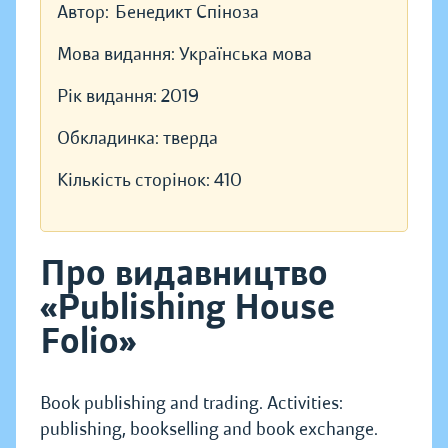
Автор:
Бенедикт Спіноза
Мова видання:
Українська мова
Рік видання:
2019
Обкладинка:
тверда
Кількість сторінок:
410
Про видавництво
«Publishing House
Folio»
Book publishing and trading. Activities:
publishing, bookselling and book exchange.