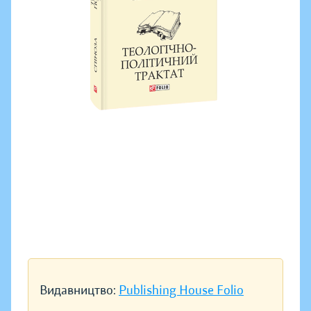
Видавництво:
Publishing House Folio