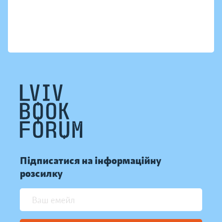
Підписатися на інформаційну
розсилку