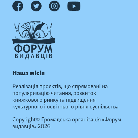
Наша місія
Реалізація проєктів, що спрямовані на
популяризацію читання, розвиток
книжкового ринку та підвищення
культурного і освітнього рівня суспільства
Copyright© Громадська організація «Форум
видавців» 2026