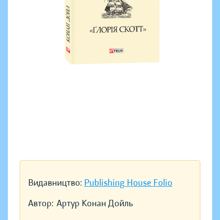
Видавництво:
Publishing House Folio
Автор:
Артур Конан Дойль