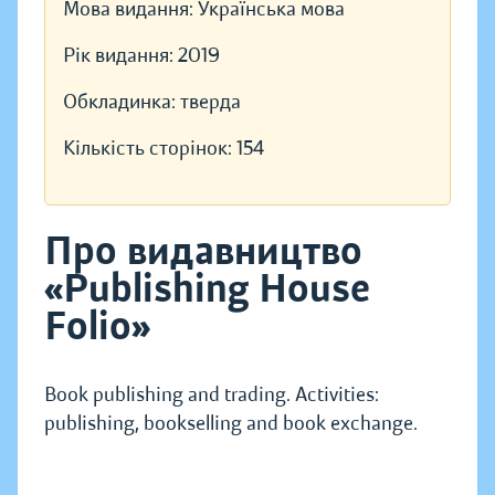
Мова видання:
Українська мова
Рік видання:
2019
Обкладинка:
тверда
Кількість сторінок:
154
Про видавництво
«Publishing House
Folio»
Book publishing and trading. Activities:
publishing, bookselling and book exchange.