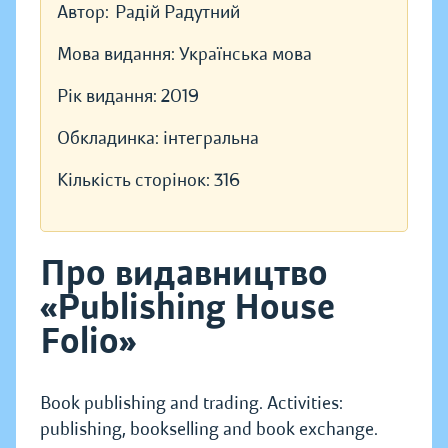
Автор:
Радій Радутний
Мова видання:
Українська мова
Рік видання:
2019
Обкладинка:
інтегральна
Кількість сторінок:
316
Про видавництво
«Publishing House
Folio»
Book publishing and trading. Activities:
publishing, bookselling and book exchange.