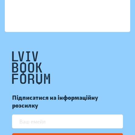
Підписатися на інформаційну
розсилку