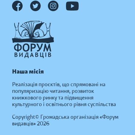
Наша місія
Реалізація проєктів, що спрямовані на
популяризацію читання, розвиток
книжкового ринку та підвищення
культурного і освітнього рівня суспільства
Copyright© Громадська організація «Форум
видавців» 2026