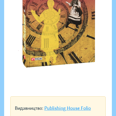
Видавництво:
Publishing House Folio