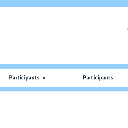
Participants
Participants