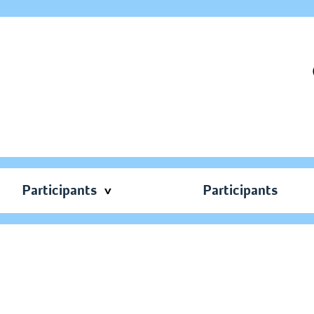
Participants
Participants