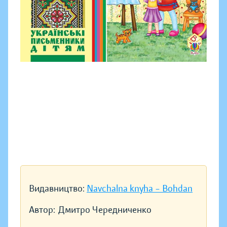
Видавництво:
Navchalna knyha – Bohdan
Автор:
Дмитро Чередниченко