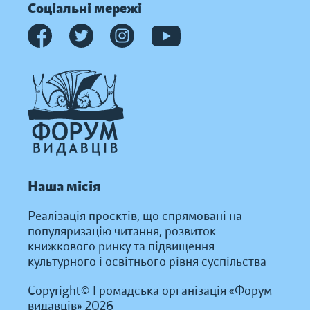
Соціальні мережі
Наша місія
Реалізація проєктів, що спрямовані на
популяризацію читання, розвиток
книжкового ринку та підвищення
культурного і освітнього рівня суспільства
Copyright© Громадська організація «Форум
видавців» 2026