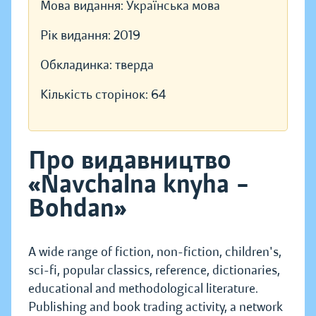
Мова видання:
Українська мова
Рік видання:
2019
Обкладинка:
тверда
Кількість сторінок:
64
Про видавництво
«Navchalna knyha –
Bohdan»
A wide range of fiction, non-fiction, children's,
sci-fi, popular classics, reference, dictionaries,
educational and methodological literature.
Publishing and book trading activity, a network