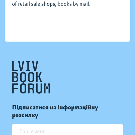
of retail sale shops, books by mail.
Підписатися на інформаційну
розсилку