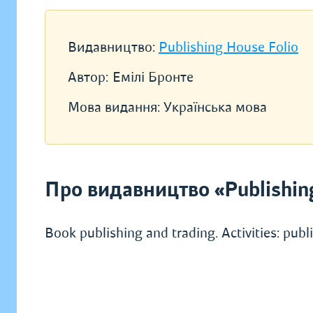
Видавництво:
Publishing House Folio
Автор:
Емілі Бронте
Мова видання:
Українська мова
Про видавництво «Publishin
Book publishing and trading. Activities: pub