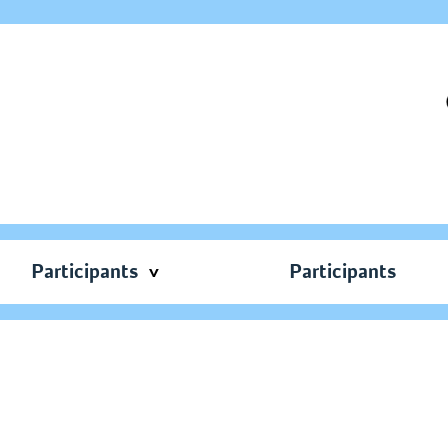
Participants
Participants