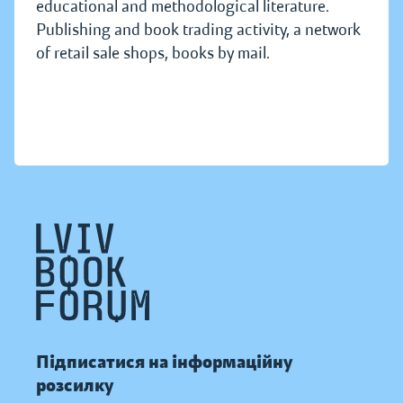
educational and methodological literature.
Publishing and book trading activity, a network
of retail sale shops, books by mail.
Підписатися на інформаційну
розсилку