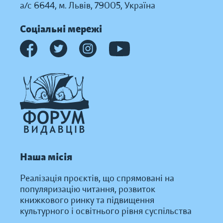
а/с 6644, м. Львів, 79005, Україна
Соціальні мережі
Наша місія
Реалізація проєктів, що спрямовані на
популяризацію читання, розвиток
книжкового ринку та підвищення
культурного і освітнього рівня суспільства