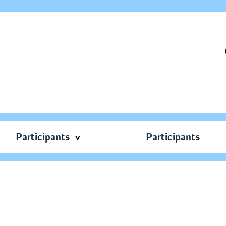
Participants
Participants