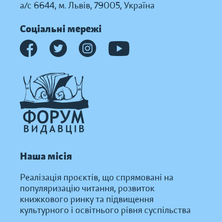
а/с 6644, м. Львів, 79005, Україна
Соціальні мережі
Наша місія
Реалізація проєктів, що спрямовані на
популяризацію читання, розвиток
книжкового ринку та підвищення
культурного і освітнього рівня суспільства