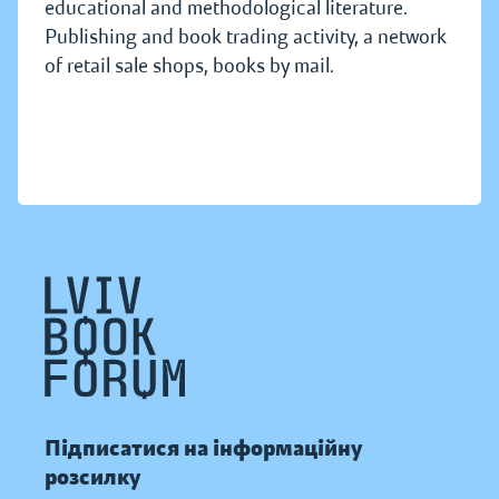
educational and methodological literature.
Publishing and book trading activity, a network
of retail sale shops, books by mail.
Підписатися на інформаційну
розсилку