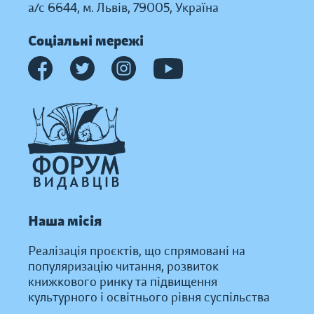
а/с 6644, м. Львів, 79005, Україна
Соціальні мережі
Наша місія
Реалізація проєктів, що спрямовані на
популяризацію читання, розвиток
книжкового ринку та підвищення
культурного і освітнього рівня суспільства