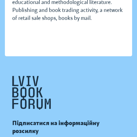
educational and methodological literature.
Publishing and book trading activity, a network
of retail sale shops, books by mail.
Підписатися на інформаційну
розсилку