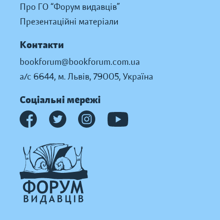
Про ГО “Форум видавців”
Презентаційні матеріали
Контакти
bookforum@bookforum.com.ua
а/с 6644, м. Львів, 79005, Україна
Соціальні мережі