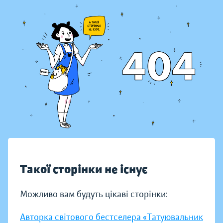
Такої сторінки не існує
Можливо вам будуть цікаві сторінки:
Авторка світового бестселера «Татуювальник