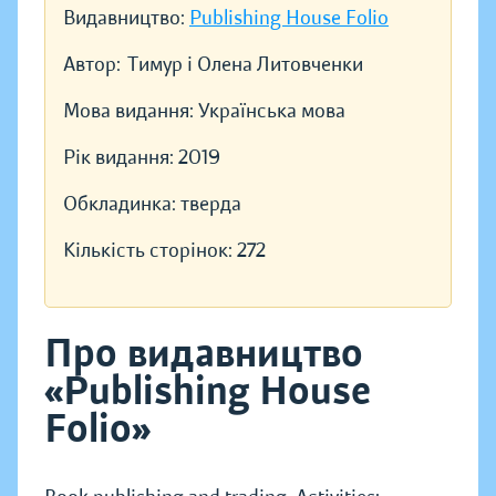
Видавництво:
Publishing House Folio
Автор:
Тимур і Олена Литовченки
Мова видання:
Українська мова
Рік видання:
2019
Обкладинка:
тверда
Кількість сторінок:
272
Про видавництво
«Publishing House
Folio»