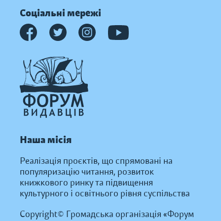
Соціальні мережі
Наша місія
Реалізація проєктів, що спрямовані на
популяризацію читання, розвиток
книжкового ринку та підвищення
культурного і освітнього рівня суспільства
Copyright© Громадська організація «Форум