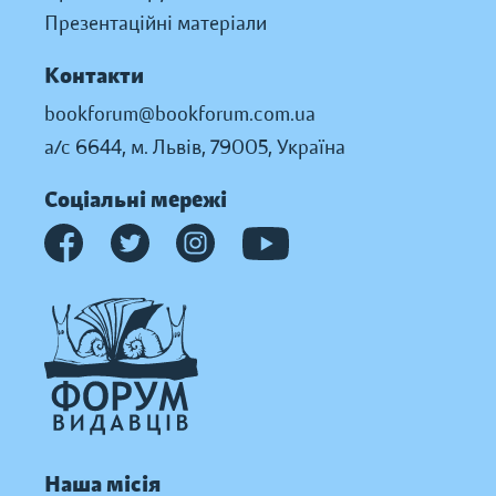
Презентаційні матеріали
Контакти
bookforum@bookforum.com.ua
а/с 6644, м. Львів, 79005, Україна
Соціальні мережі
Наша місія