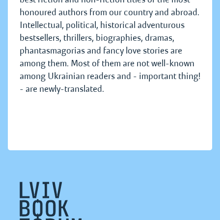
honoured authors from our country and abroad.
Intellectual, political, historical adventurous
bestsellers, thrillers, biographies, dramas,
phantasmagorias and fancy love stories are
among them. Most of them are not well-known
among Ukrainian readers and - important thing!
- are newly-translated.