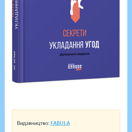
Видавництво:
FABULA