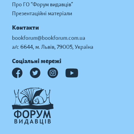
Про ГО “Форум видавців”
Презентаційні матеріали
Контакти
bookforum@bookforum.com.ua
а/с 6644, м. Львів, 79005, Україна
Соціальні мережі