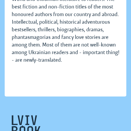
best fiction and non-fiction titles of the most
honoured authors from our country and abroad.
Intellectual, political, historical adventurous
bestsellers, thrillers, biographies, dramas,
phantasmagorias and fancy love stories are
among them. Most of them are not well-known
among Ukrainian readers and - important thing!
- are newly-translated.