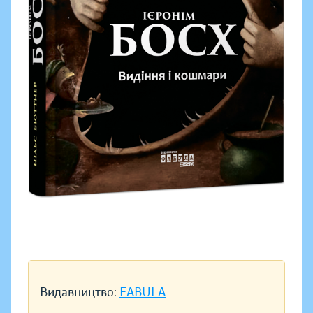
Видавництво:
FABULA