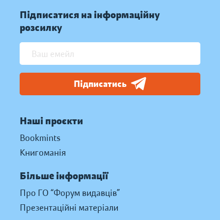
Підписатися на інформаційну
розсилку
Підписатись
Наші проєкти
Bookmints
Книгоманія
Більше інформації
Про ГО “Форум видавців”
Презентаційні матеріали