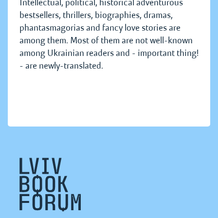
Intellectual, political, historical adventurous
bestsellers, thrillers, biographies, dramas,
phantasmagorias and fancy love stories are
among them. Most of them are not well-known
among Ukrainian readers and - important thing!
- are newly-translated.