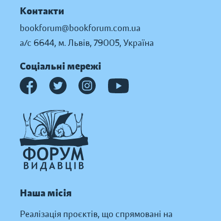
Контакти
bookforum@bookforum.com.ua
а/с 6644, м. Львів, 79005, Україна
Соціальні мережі
Наша місія
Реалізація проєктів, що спрямовані на