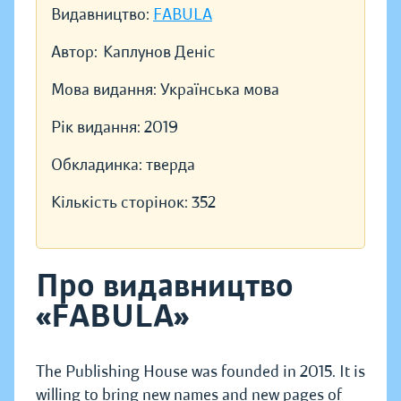
Видавництво:
FABULA
Автор:
Каплунов Деніс
Мова видання:
Українська мова
Рік видання:
2019
Обкладинка:
тверда
Кількість сторінок:
352
Про видавництво
«FABULA»
The Publishing House was founded in 2015. It is
willing to bring new names and new pages of