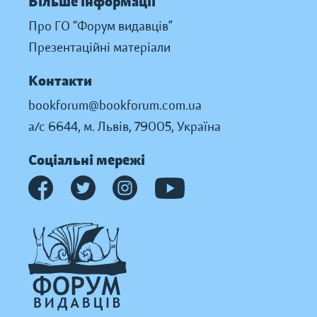
Більше інформації
Про ГО “Форум видавців”
Презентаційні матеріали
Контакти
bookforum@bookforum.com.ua
а/с 6644, м. Львів, 79005, Україна
Соціальні мережі