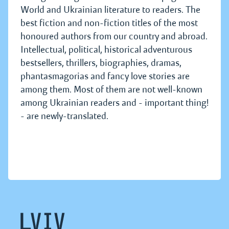
World and Ukrainian literature to readers. The
best fiction and non-fiction titles of the most
honoured authors from our country and abroad.
Intellectual, political, historical adventurous
bestsellers, thrillers, biographies, dramas,
phantasmagorias and fancy love stories are
among them. Most of them are not well-known
among Ukrainian readers and - important thing!
- are newly-translated.