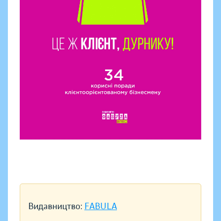
Видавництво:
FABULA