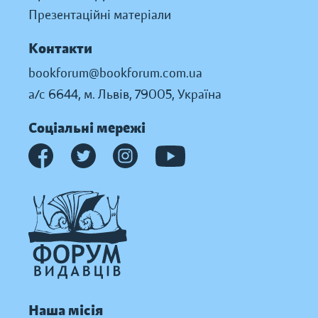
Презентаційні матеріали
Контакти
bookforum@bookforum.com.ua
а/с 6644, м. Львів, 79005, Україна
Соціальні мережі
Наша місія