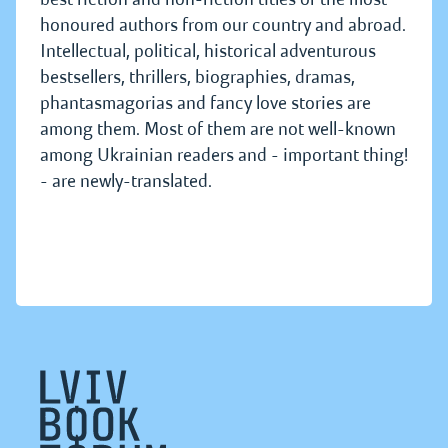
honoured authors from our country and abroad.
Intellectual, political, historical adventurous
bestsellers, thrillers, biographies, dramas,
phantasmagorias and fancy love stories are
among them. Most of them are not well-known
among Ukrainian readers and - important thing!
- are newly-translated.