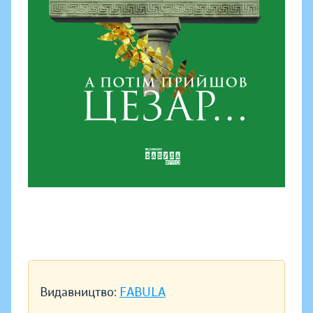
Видавництво:
FABULA