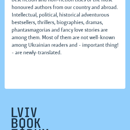
honoured authors from our country and abroad.
Intellectual, political, historical adventurous
bestsellers, thrillers, biographies, dramas,
phantasmagorias and fancy love stories are
among them. Most of them are not well-known
among Ukrainian readers and - important thing!
- are newly-translated.