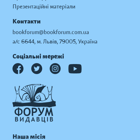
Презентаційні матеріали
Контакти
bookforum@bookforum.com.ua
а/с 6644, м. Львів, 79005, Україна
Соціальні мережі
Наша місія