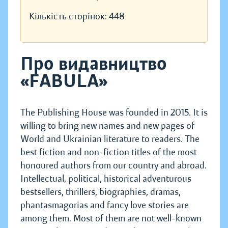
Кількість сторінок:
448
Про видавництво
«FABULA»
The Publishing House was founded in 2015. It is
willing to bring new names and new pages of
World and Ukrainian literature to readers. The
best fiction and non-fiction titles of the most
honoured authors from our country and abroad.
Intellectual, political, historical adventurous
bestsellers, thrillers, biographies, dramas,
phantasmagorias and fancy love stories are
among them. Most of them are not well-known