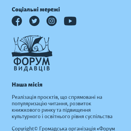
Соціальні мережі
Наша місія
Реалізація проєктів, що спрямовані на
популяризацію читання, розвиток
книжкового ринку та підвищення
культурного і освітнього рівня суспільства
Copyright© Громадська організація «Форум