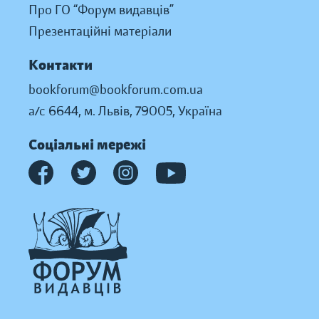
Про ГО “Форум видавців”
Презентаційні матеріали
Контакти
bookforum@bookforum.com.ua
а/с 6644, м. Львів, 79005, Україна
Соціальні мережі