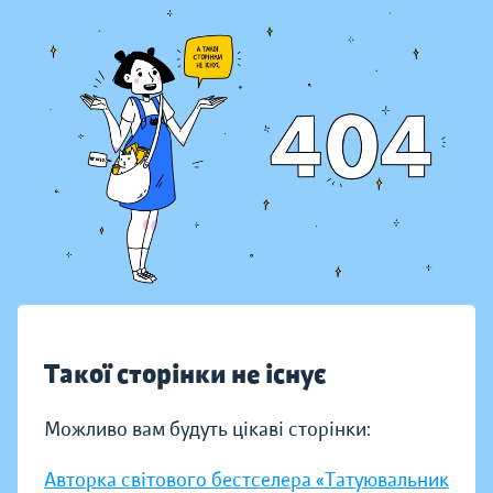
Такої сторінки не існує
Можливо вам будуть цікаві сторінки:
Авторка світового бестселера «Татуювальник