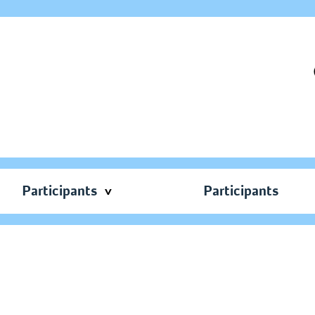
Participants
Participants