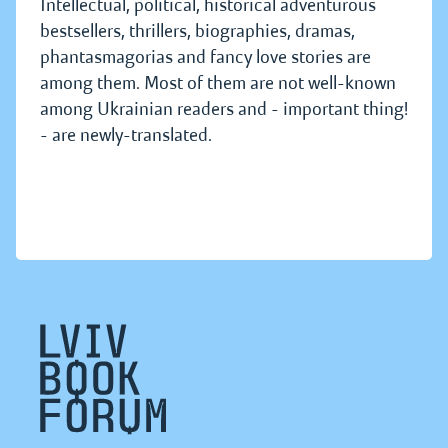
Intellectual, political, historical adventurous
bestsellers, thrillers, biographies, dramas,
phantasmagorias and fancy love stories are
among them. Most of them are not well-known
among Ukrainian readers and - important thing!
- are newly-translated.