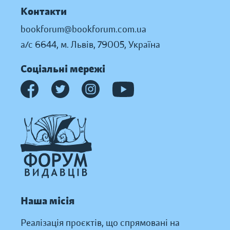
Контакти
bookforum@bookforum.com.ua
а/с 6644, м. Львів, 79005, Україна
Соціальні мережі
Наша місія
Реалізація проєктів, що спрямовані на