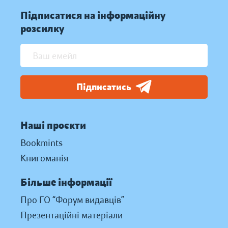
Підписатися на інформаційну
розсилку
Підписатись
Наші проєкти
Bookmints
Книгоманія
Більше інформації
Про ГО “Форум видавців”
Презентаційні матеріали