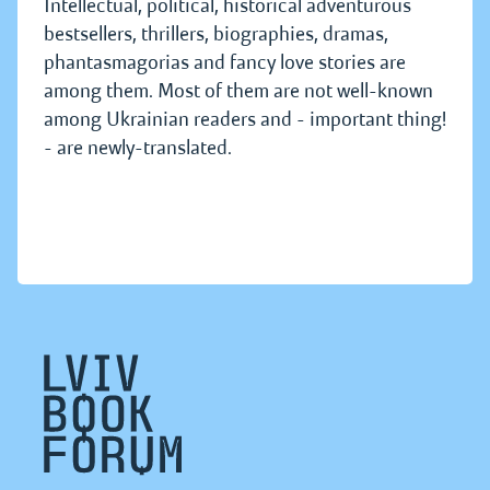
Intellectual, political, historical adventurous
bestsellers, thrillers, biographies, dramas,
phantasmagorias and fancy love stories are
among them. Most of them are not well-known
among Ukrainian readers and - important thing!
- are newly-translated.