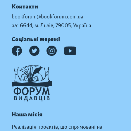
Контакти
bookforum@bookforum.com.ua
а/с 6644, м. Львів, 79005, Україна
Соціальні мережі
Наша місія
Реалізація проєктів, що спрямовані на