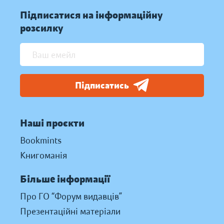
Підписатися на інформаційну
розсилку
Підписатись
Наші проєкти
Bookmints
Книгоманія
Більше інформації
Про ГО “Форум видавців”
Презентаційні матеріали