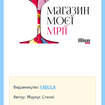
Видавництво:
FABULA
Автор:
Маркус Стенлі