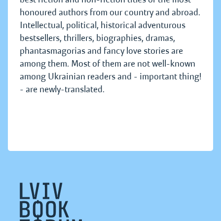
honoured authors from our country and abroad.
Intellectual, political, historical adventurous
bestsellers, thrillers, biographies, dramas,
phantasmagorias and fancy love stories are
among them. Most of them are not well-known
among Ukrainian readers and - important thing!
- are newly-translated.