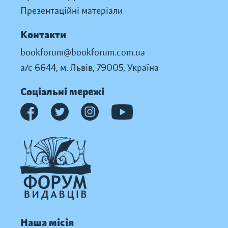
Презентаційні матеріали
Контакти
bookforum@bookforum.com.ua
а/с 6644, м. Львів, 79005, Україна
Соціальні мережі
Наша місія