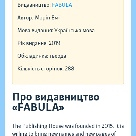
Видавництво:
FABULA
Автор:
Морін Емі
Мова видання:
Українська мова
Рік видання:
2019
Обкладинка:
тверда
Кількість сторінок:
288
Про видавництво
«FABULA»
The Publishing House was founded in 2015. It is
willing to bring new names and new pages of