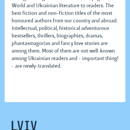
World and Ukrainian literature to readers. The
best fiction and non-fiction titles of the most
honoured authors from our country and abroad.
Intellectual, political, historical adventurous
bestsellers, thrillers, biographies, dramas,
phantasmagorias and fancy love stories are
among them. Most of them are not well-known
among Ukrainian readers and - important thing!
- are newly-translated.