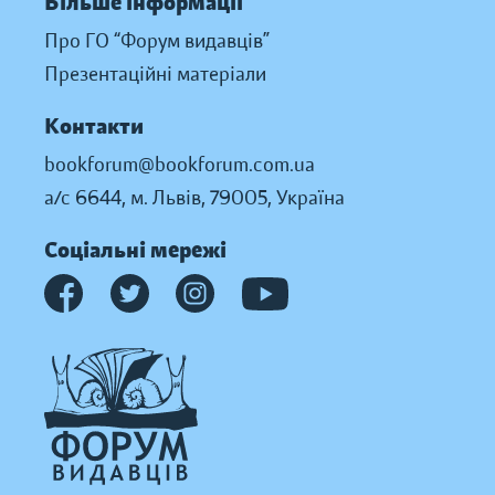
Більше інформації
Про ГО “Форум видавців”
Презентаційні матеріали
Контакти
bookforum@bookforum.com.ua
а/с 6644, м. Львів, 79005, Україна
Соціальні мережі