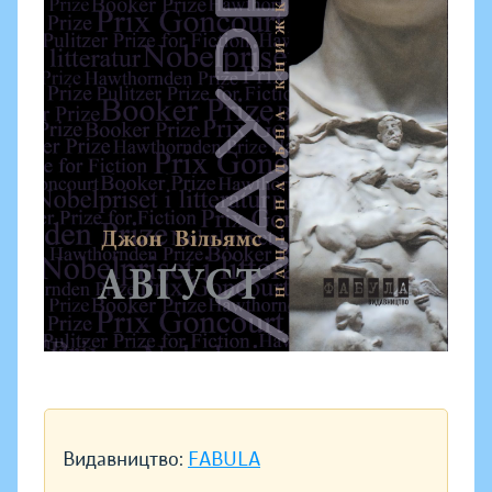
Видавництво:
FABULA