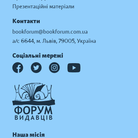
Презентаційні матеріали
Контакти
bookforum@bookforum.com.ua
а/с 6644, м. Львів, 79005, Україна
Соціальні мережі
Наша місія