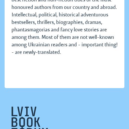
honoured authors from our country and abroad.
Intellectual, political, historical adventurous
bestsellers, thrillers, biographies, dramas,
phantasmagorias and fancy love stories are
among them. Most of them are not well-known
among Ukrainian readers and - important thing!
- are newly-translated.