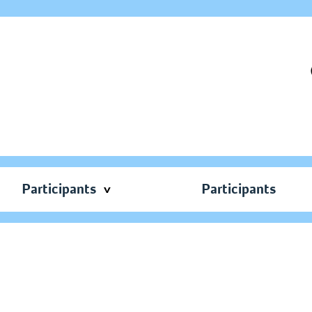
Participants
Participants