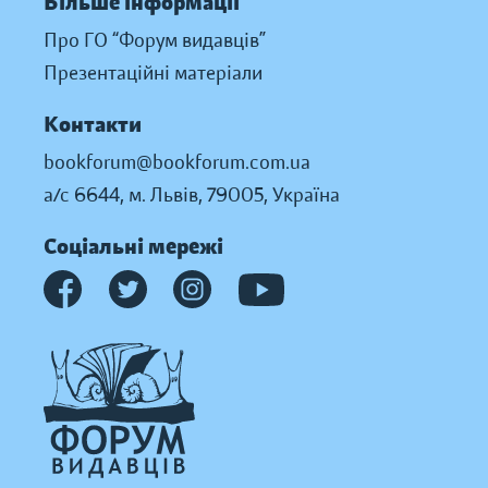
Більше інформації
Про ГО “Форум видавців”
Презентаційні матеріали
Контакти
bookforum@bookforum.com.ua
а/с 6644, м. Львів, 79005, Україна
Соціальні мережі