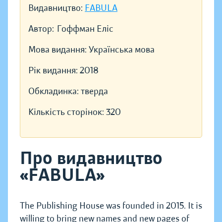
Видавництво:
FABULA
Автор:
Гоффман Еліс
Мова видання:
Українська мова
Рік видання:
2018
Обкладинка:
тверда
Кількість сторінок:
320
Про видавництво
«FABULA»
The Publishing House was founded in 2015. It is
willing to bring new names and new pages of