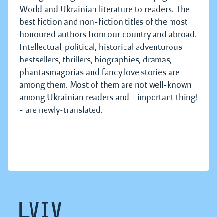
World and Ukrainian literature to readers. The
best fiction and non-fiction titles of the most
honoured authors from our country and abroad.
Intellectual, political, historical adventurous
bestsellers, thrillers, biographies, dramas,
phantasmagorias and fancy love stories are
among them. Most of them are not well-known
among Ukrainian readers and - important thing!
- are newly-translated.