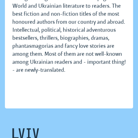
World and Ukrainian literature to readers. The
best fiction and non-fiction titles of the most
honoured authors from our country and abroad.
Intellectual, political, historical adventurous
bestsellers, thrillers, biographies, dramas,
phantasmagorias and fancy love stories are
among them. Most of them are not well-known
among Ukrainian readers and - important thing!
- are newly-translated.