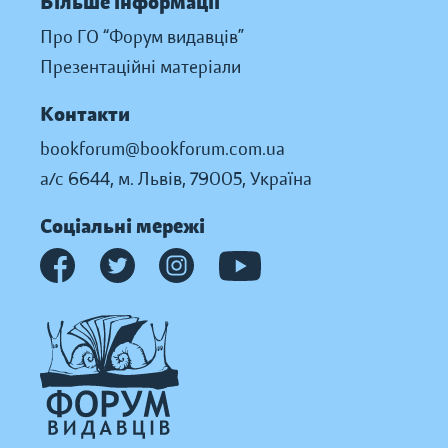
Більше інформації
Про ГО “Форум видавців”
Презентаційні матеріали
Контакти
bookforum@bookforum.com.ua
а/с 6644, м. Львів, 79005, Україна
Соціальні мережі