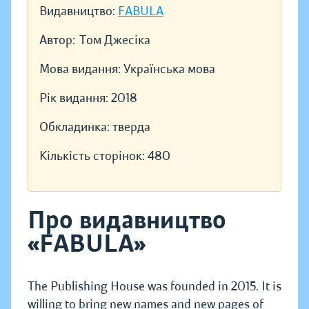
Видавництво:
FABULA
Автор:
Том Джесіка
Мова видання:
Українська мова
Рік видання:
2018
Обкладинка:
тверда
Кількість сторінок:
480
Про видавництво
«FABULA»
The Publishing House was founded in 2015. It is
willing to bring new names and new pages of