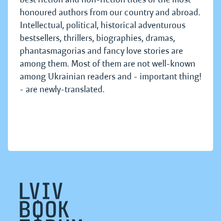
honoured authors from our country and abroad.
Intellectual, political, historical adventurous
bestsellers, thrillers, biographies, dramas,
phantasmagorias and fancy love stories are
among them. Most of them are not well-known
among Ukrainian readers and - important thing!
- are newly-translated.