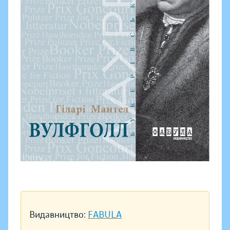
Видавництво:
FABULA