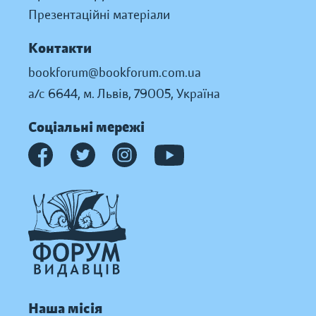
Презентаційні матеріали
Контакти
bookforum@bookforum.com.ua
а/с 6644, м. Львів, 79005, Україна
Соціальні мережі
Наша місія