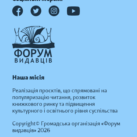
Наша місія
Реалізація проєктів, що спрямовані на
популяризацію читання, розвиток
книжкового ринку та підвищення
культурного і освітнього рівня суспільства
Copyright© Громадська організація «Форум
видавців» 2026