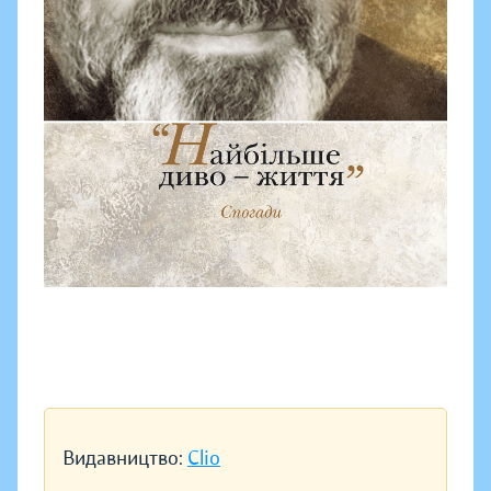
Видавництво:
Clio