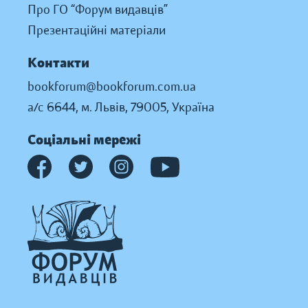
Про ГО “Форум видавців”
Презентаційні матеріали
Контакти
bookforum@bookforum.com.ua
а/с 6644, м. Львів, 79005, Україна
Соціальні мережі