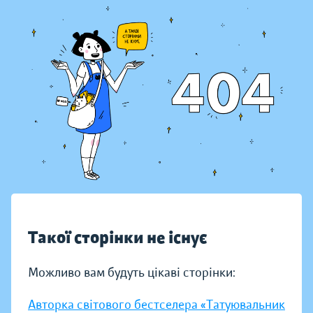
Такої сторінки не існує
Можливо вам будуть цікаві сторінки:
Авторка світового бестселера «Татуювальник