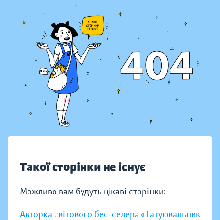
Такої сторінки не існує
Можливо вам будуть цікаві сторінки:
Авторка світового бестселера «Татуювальник