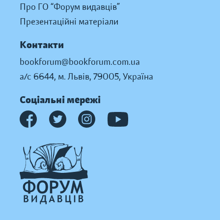
Про ГО “Форум видавців”
Презентаційні матеріали
Контакти
bookforum@bookforum.com.ua
а/с 6644, м. Львів, 79005, Україна
Соціальні мережі