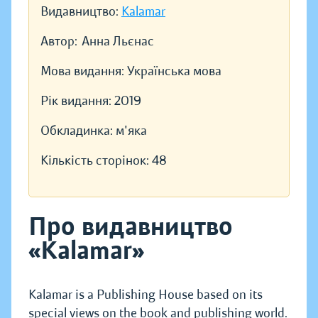
Видавництво:
Kalamar
Автор:
Анна Льєнас
Мова видання:
Українська мова
Рік видання:
2019
Обкладинка:
м'яка
Кількість сторінок:
48
Про видавництво
«Kalamar»
Kalamar is a Publishing House based on its
special views on the book and publishing world.