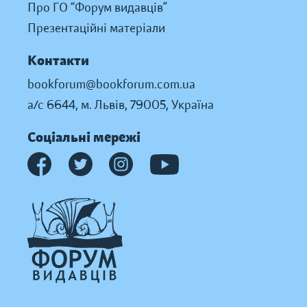
Про ГО “Форум видавців”
Презентаційні матеріали
Контакти
bookforum@bookforum.com.ua
а/с 6644, м. Львів, 79005, Україна
Соціальні мережі