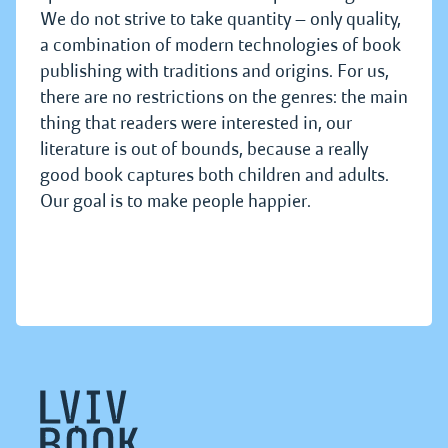
We do not strive to take quantity — only quality,
a combination of modern technologies of book
publishing with traditions and origins. For us,
there are no restrictions on the genres: the main
thing that readers were interested in, our
literature is out of bounds, because a really
good book captures both children and adults.
Our goal is to make people happier.