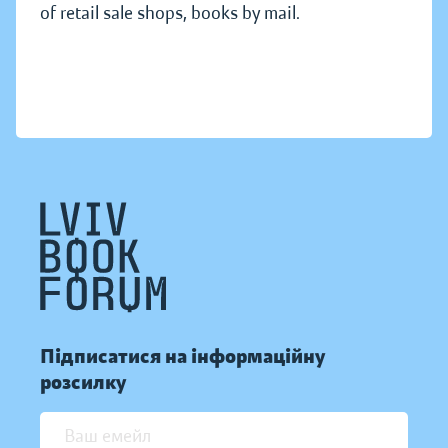
of retail sale shops, books by mail.
Підписатися на інформаційну
розсилку