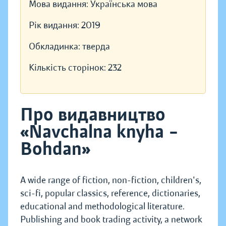
Мова видання:
Українська мова
Рік видання:
2019
Обкладинка:
тверда
Кількість сторінок:
232
Про видавництво
«Navchalna knyha –
Bohdan»
A wide range of fiction, non-fiction, children's,
sci-fi, popular classics, reference, dictionaries,
educational and methodological literature.
Publishing and book trading activity, a network