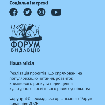
Соціальні мережі
Наша місія
Реалізація проєктів, що спрямовані на
популяризацію читання, розвиток
книжкового ринку та підвищення
культурного і освітнього рівня суспільства
Copyright© Громадська організація «Форум
видавців» 2026