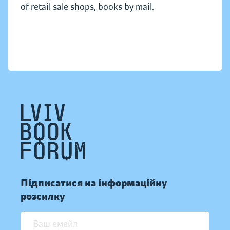
of retail sale shops, books by mail.
Підписатися на інформаційну
розсилку