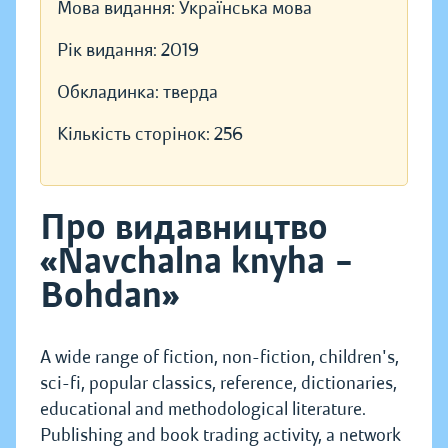
Мова видання:
Українська мова
Рік видання:
2019
Обкладинка:
тверда
Кількість сторінок:
256
Про видавництво
«Navchalna knyha –
Bohdan»
A wide range of fiction, non-fiction, children's,
sci-fi, popular classics, reference, dictionaries,
educational and methodological literature.
Publishing and book trading activity, a network