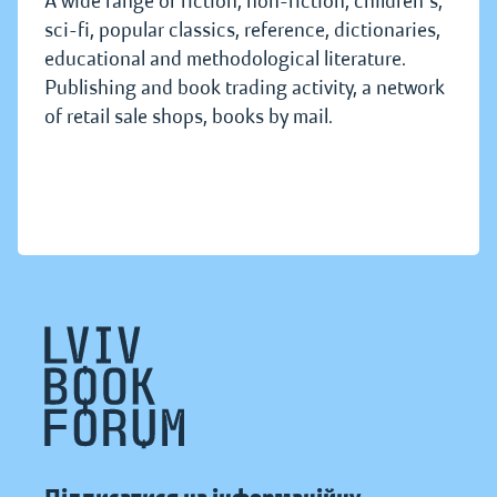
A wide range of fiction, non-fiction, children's,
sci-fi, popular classics, reference, dictionaries,
educational and methodological literature.
Publishing and book trading activity, a network
of retail sale shops, books by mail.