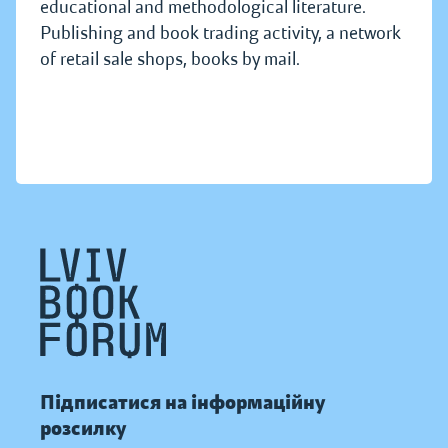
educational and methodological literature.
Publishing and book trading activity, a network
of retail sale shops, books by mail.
Підписатися на інформаційну
розсилку