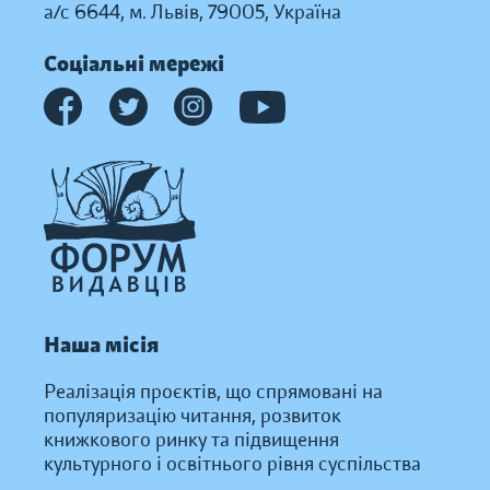
а/с 6644, м. Львів, 79005, Україна
Соціальні мережі
Наша місія
Реалізація проєктів, що спрямовані на
популяризацію читання, розвиток
книжкового ринку та підвищення
культурного і освітнього рівня суспільства