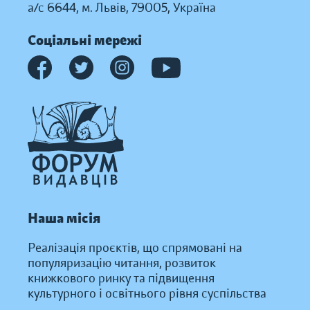
а/с 6644, м. Львів, 79005, Україна
Соціальні мережі
Наша місія
Реалізація проєктів, що спрямовані на
популяризацію читання, розвиток
книжкового ринку та підвищення
культурного і освітнього рівня суспільства