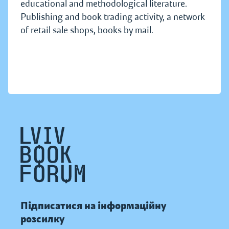
educational and methodological literature.
Publishing and book trading activity, a network
of retail sale shops, books by mail.
Підписатися на інформаційну
розсилку